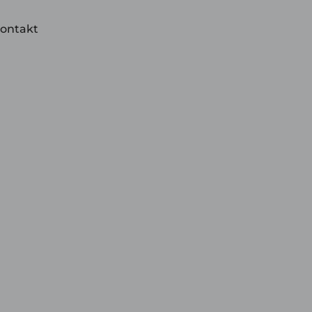
ontakt