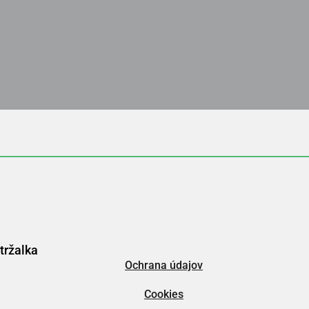
tržalka
Ochrana údajov
Cookies