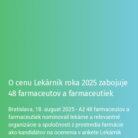
O cenu Lekárnik roka 2025 zabojuje 
48 farmaceutov a farmaceutiek
Bratislava, 18. august 2025 - Až 48 farmaceutov a 
farmaceutiek nominovali lekárne a relevantné 
organizácie a spoločnosti z prostredia farmácie 
ako kandidátov na ocenenia v ankete Lekárnik 