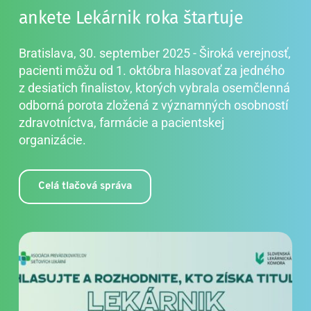
ankete Lekárnik roka štartuje
Bratislava, 30. september 2025 - Široká verejnosť, 
pacienti môžu od 1. októbra hlasovať za jedného 
z desiatich finalistov, ktorých vybrala osemčlenná 
odborná porota zložená z významných osobností 
zdravotníctva, farmácie a pacientskej 
organizácie.
Celá tlačová správa