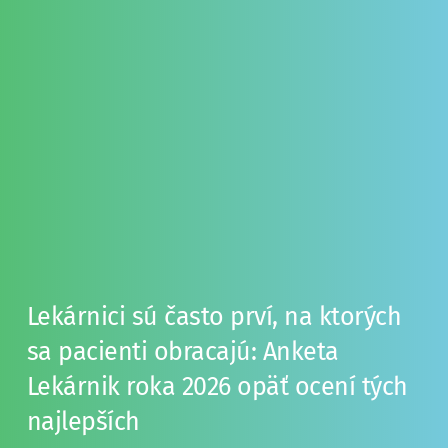
Lekárnici sú často prví, na ktorých 
sa pacienti obracajú: Anketa 
Lekárnik roka 2026 opäť ocení tých 
najlepších