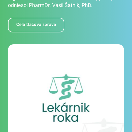
odniesol PharmDr. Vasil Šatnik, PhD.
Celá tlačová správa