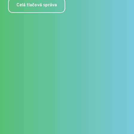
Celá tlačová správa