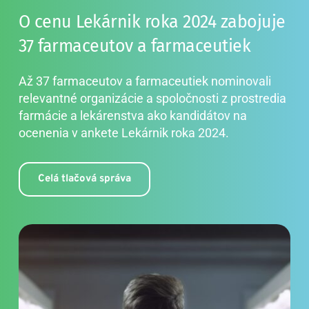
O cenu Lekárnik roka 2024 zabojuje 
37 farmaceutov a farmaceutiek
Až 37 farmaceutov a farmaceutiek nominovali 
relevantné organizácie a spoločnosti z prostredia 
farmácie a lekárenstva ako kandidátov na 
ocenenia v ankete Lekárnik roka 2024.
Celá tlačová správa