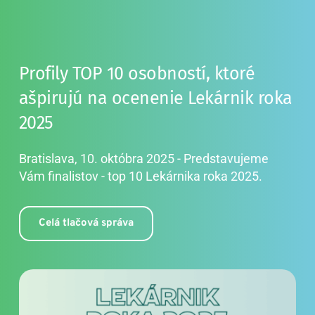
Profily TOP 10 osobností, ktoré 
ašpirujú na ocenenie Lekárnik roka 
2025
Bratislava, 10. októbra 2025 - Predstavujeme 
Vám finalistov - top 10 Lekárnika roka 2025.
Celá tlačová správa