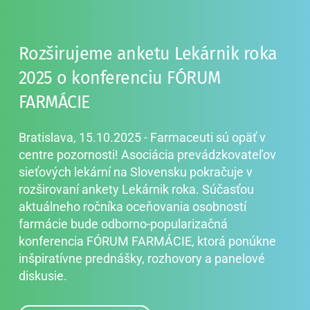
Rozširujeme anketu Lekárnik roka 
2025 o konferenciu FÓRUM 
FARMÁCIE
Bratislava, 15.10.2025 - Farmaceuti sú opäť v 
centre pozornosti! Asociácia prevádzkovateľov 
sieťových lekární na Slovensku pokračuje v 
rozširovaní ankety Lekárnik roka. Súčasťou 
aktuálneho ročníka oceňovania osobností 
farmácie bude odborno-popularizačná 
konferencia FÓRUM FARMÁCIE, ktorá ponúkne 
inšpiratívne prednášky, rozhovory a panelové 
diskusie.